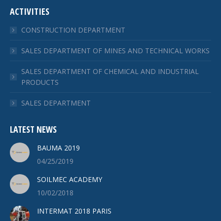
ACTIVITIES
CONSTRUCTION DEPARTMENT
SALES DEPARTMENT OF MINES AND TECHNICAL WORKS
SALES DEPARTMENT OF CHEMICAL AND INDUSTRIAL
PRODUCTS
SALES DEPARTMENT
LATEST NEWS
BAUMA 2019
04/25/2019
SOILMEC ACADEMY
10/02/2018
INTERMAT 2018 PARIS