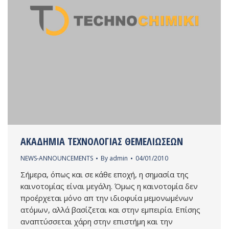
AΚΑΔΗΜΙΑ ΤΕΧΝΟΛΟΓΙΑΣ ΘΕΜΕΛΙΩΣΕΩΝ
NEWS-ANNOUNCEMENTS
By
admin
04/01/2010
Σήμερα, όπως και σε κάθε εποχή, η σημασία της
καινοτομίας είναι μεγάλη. Όμως η καινοτομία δεν
προέρχεται μόνο απ την ιδιοφυία μεμονωμένων
ατόμων, αλλά βασίζεται και στην εμπειρία. Επίσης
αναπτύσσεται χάρη στην επιστήμη και την